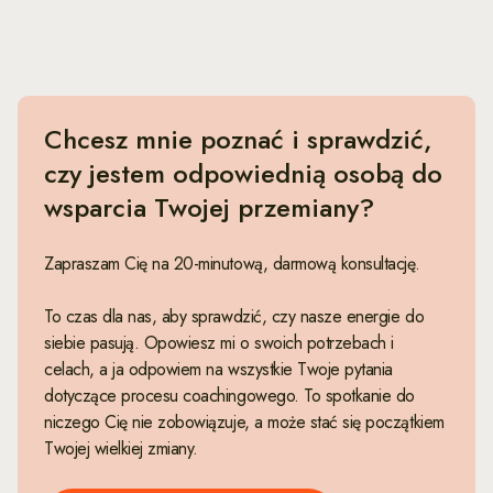
Chcesz mnie poznać i sprawdzić,
czy jestem odpowiednią osobą do
wsparcia Twojej przemiany?
Zapraszam Cię na 20-minutową, darmową konsultację.
To czas dla nas, aby sprawdzić, czy nasze energie do
siebie pasują. Opowiesz mi o swoich potrzebach i
celach, a ja odpowiem na wszystkie Twoje pytania
dotyczące procesu coachingowego. To spotkanie do
niczego Cię nie zobowiązuje, a może stać się początkiem
Twojej wielkiej zmiany.