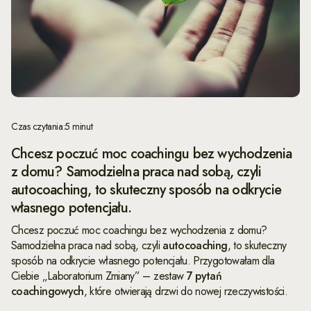
Czas czytania:
5 minut
Chcesz poczuć moc coachingu bez wychodzenia
z domu? Samodzielna praca nad sobą, czyli
autocoaching, to skuteczny sposób na odkrycie
własnego potencjału.
Chcesz poczuć moc coachingu bez wychodzenia z domu?
Samodzielna praca nad sobą, czyli
autocoaching
, to skuteczny
sposób na odkrycie własnego potencjału. Przygotowałam dla
Ciebie „Laboratorium Zmiany” – zestaw
7 pytań
coachingowych
, które otwierają drzwi do nowej rzeczywistości.