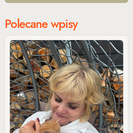
Polecane wpisy