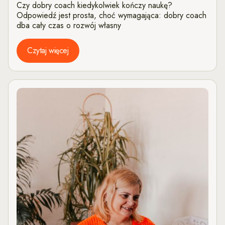
Czy dobry coach kiedykolwiek kończy naukę?
Odpowiedź jest prosta, choć wymagająca: dobry coach
dba cały czas o rozwój własny
Czytaj więcej