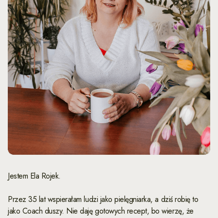
Jestem Ela Rojek.
Przez 35 lat wspierałam ludzi jako pielęgniarka, a dziś robię to
jako Coach duszy. Nie daję gotowych recept, bo wierzę, że