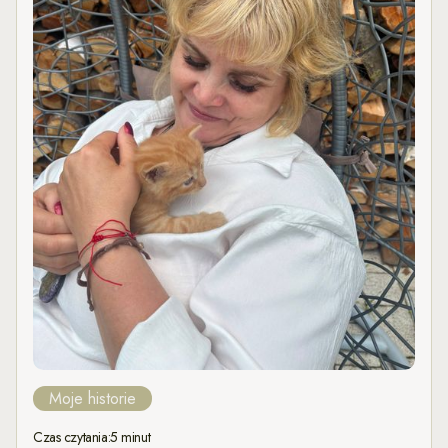
Moje historie
Czas czytania:
5 minut