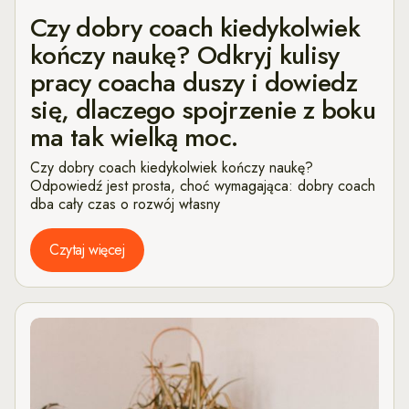
Czy dobry coach kiedykolwiek
kończy naukę? Odkryj kulisy
pracy coacha duszy i dowiedz
się, dlaczego spojrzenie z boku
ma tak wielką moc.
Czy dobry coach kiedykolwiek kończy naukę?
Odpowiedź jest prosta, choć wymagająca: dobry coach
dba cały czas o rozwój własny
Czytaj więcej