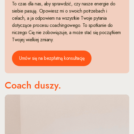
To czas dla nas, aby sprawdzić, czy nasze energie do
siebie pasują. Opowiesz mi o swoich potrzebach i
celach, a ja odpowiem na wszystkie Twoje pytania
dotyczące procesu coachingowego. To spotkanie do
niczego Cię nie zobowiązuje, a może stać się początkiem
Twojej wielkiej zmiany.
Umów się na bezpłatną konsultację
Coach duszy.