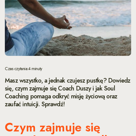
Czas czytania:
4 minuty
Masz wszystko, a jednak czujesz pustkę? Dowiedz
się, czym zajmuje się Coach Duszy i jak Soul
Coaching pomaga odkryć misję życiową oraz
zaufać intuicji. Sprawdź!
Czym zajmuje się