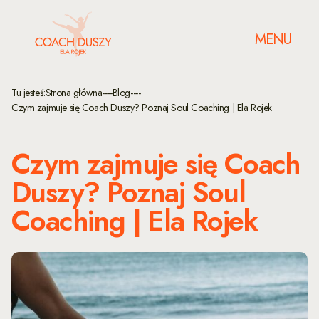
MENU
Tu jesteś:
Strona główna
----
Blog
----
Czym zajmuje się Coach Duszy? Poznaj Soul Coaching | Ela Rojek
Czym zajmuje się Coach
Duszy? Poznaj Soul
Coaching | Ela Rojek