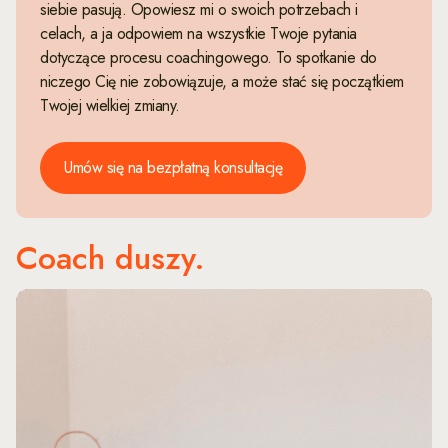
siebie pasują. Opowiesz mi o swoich potrzebach i
celach, a ja odpowiem na wszystkie Twoje pytania
dotyczące procesu coachingowego. To spotkanie do
niczego Cię nie zobowiązuje, a może stać się początkiem
Twojej wielkiej zmiany.
Umów się na bezpłatną konsultację
Coach duszy.