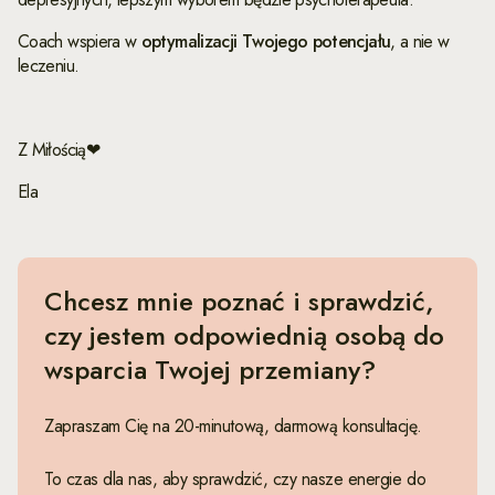
Coach wspiera w
optymalizacji Twojego potencjału
, a nie w
leczeniu.
Z Miłością❤
Ela
Chcesz mnie poznać i sprawdzić,
czy jestem odpowiednią osobą do
wsparcia Twojej przemiany?
Zapraszam Cię na 20-minutową, darmową konsultację.
To czas dla nas, aby sprawdzić, czy nasze energie do