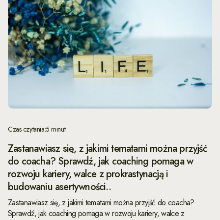
Czas czytania:
5 minut
Zastanawiasz się, z jakimi tematami można przyjść
do coacha? Sprawdź, jak coaching pomaga w
rozwoju kariery, walce z prokrastynacją i
budowaniu asertywności..
Zastanawiasz się, z jakimi tematami można przyjść do coacha?
Sprawdź, jak coaching pomaga w rozwoju kariery, walce z