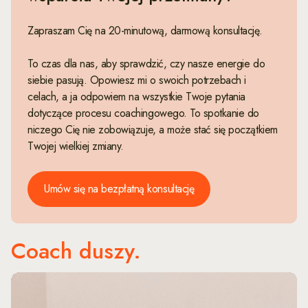
Zapraszam Cię na 20-minutową, darmową konsultację.
To czas dla nas, aby sprawdzić, czy nasze energie do
siebie pasują. Opowiesz mi o swoich potrzebach i
celach, a ja odpowiem na wszystkie Twoje pytania
dotyczące procesu coachingowego. To spotkanie do
niczego Cię nie zobowiązuje, a może stać się początkiem
Twojej wielkiej zmiany.
Umów się na bezpłatną konsultację
Coach duszy.