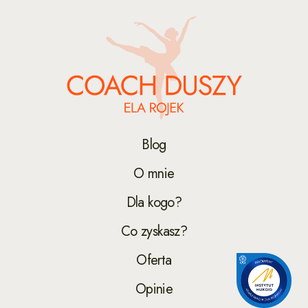
Blog
O mnie
Dla kogo?
Co zyskasz?
Oferta
Opinie